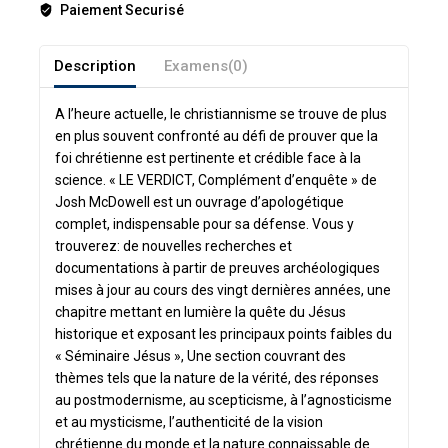
Paiement Securisé
Description
Examens(0)
A l’heure actuelle, le christiannisme se trouve de plus
en plus souvent confronté au défi de prouver que la
foi chrétienne est pertinente et crédible face à la
science. « LE VERDICT, Complément d’enquête » de
Josh McDowell est un ouvrage d’apologétique
complet, indispensable pour sa défense. Vous y
trouverez: de nouvelles recherches et
documentations à partir de preuves archéologiques
mises à jour au cours des vingt dernières années, une
chapitre mettant en lumière la quête du Jésus
historique et exposant les principaux points faibles du
« Séminaire Jésus », Une section couvrant des
thèmes tels que la nature de la vérité, des réponses
au postmodernisme, au scepticisme, à l’agnosticisme
et au mysticisme, l’authenticité de la vision
chrétienne du monde et la nature connaissable de